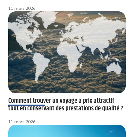
11 mars 2026
Comment trouver un voyage à prix attractif
tout en conservant des prestations de qualité ?
11 mars 2026