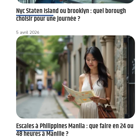
Nyc Staten Island ou brooklyn : quel borough
choisir pour une journée ?
5 avril 2026
Escales à Philippines Manila : que faire en 24 ou
48 heures à Manille ?