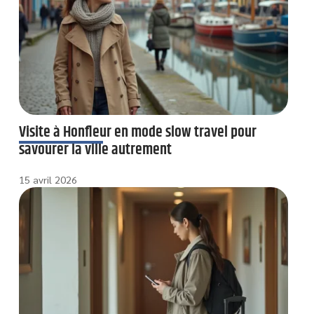
Visite à Honfleur en mode slow travel pour
savourer la ville autrement
15 avril 2026