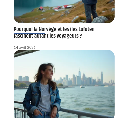
Pourquoi la Norvège et les îles Lofoten
fascinent autant les voyageurs ?
14 avril 2026