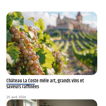
Château La Coste mêle art, grands vins et
saveurs raffinées
25 avril 2026