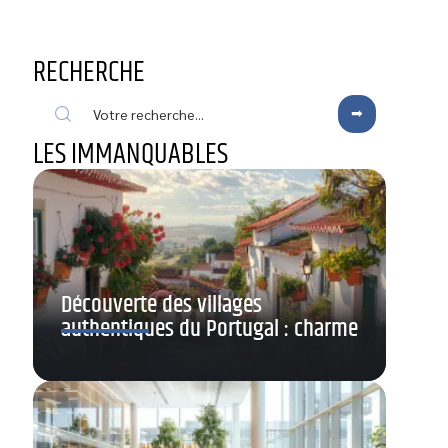
RECHERCHE
LES IMMANQUABLES
Découverte des villages
authentiques du Portugal : charme