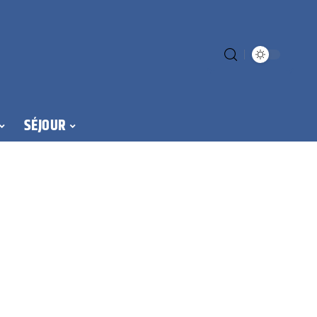
SÉJOUR