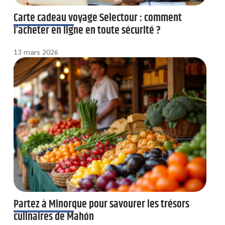
Carte cadeau voyage Selectour : comment
l’acheter en ligne en toute sécurité ?
13 mars 2026
Partez à Minorque pour savourer les trésors
culinaires de Mahón