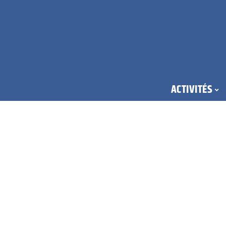
ACTIVITÉS