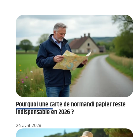
Pourquoi une carte de normandi papier reste
indispensable en 2026 ?
26 avril 2026