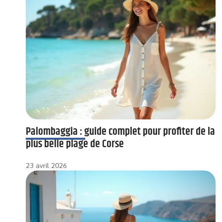
Palombaggia : guide complet pour profiter de la
plus belle plage de Corse
23 avril 2026