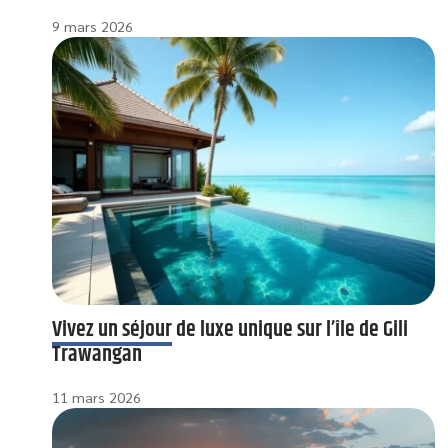
9 mars 2026
Vivez un séjour de luxe unique sur l’île de Gili
Trawangan
11 mars 2026