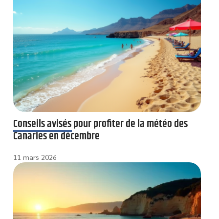
Conseils avisés pour profiter de la météo des
Canaries en décembre
11 mars 2026