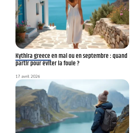
Kythira greece en mai ou en septembre : quand
partir pour éviter la foule ?
17 avril 2026