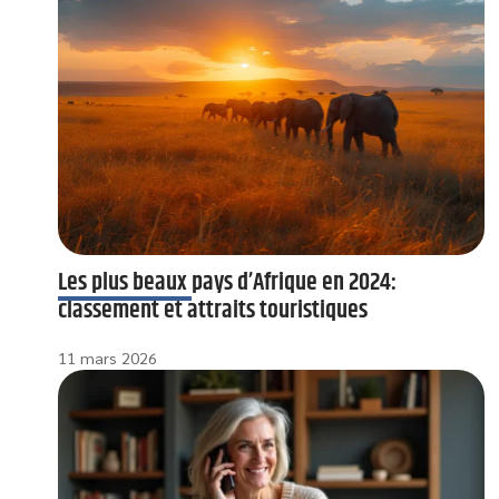
Les plus beaux pays d’Afrique en 2024:
classement et attraits touristiques
11 mars 2026