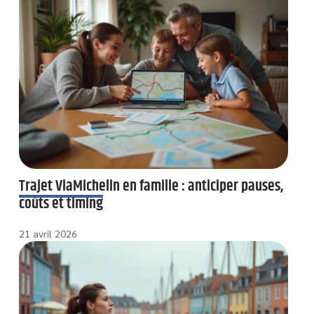
Trajet ViaMichelin en famille : anticiper pauses,
coûts et timing
21 avril 2026