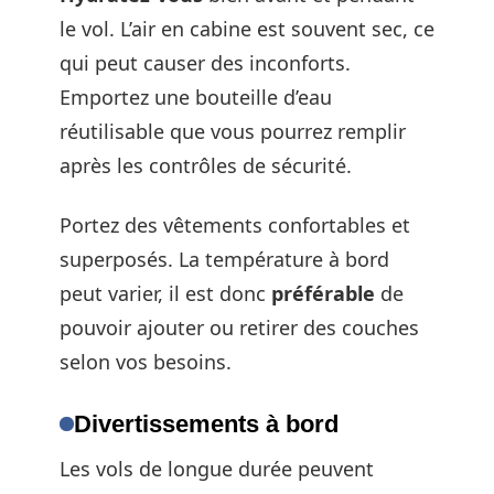
le vol. L’air en cabine est souvent sec, ce
qui peut causer des inconforts.
Emportez une bouteille d’eau
réutilisable que vous pourrez remplir
après les contrôles de sécurité.
Portez des vêtements confortables et
superposés. La température à bord
peut varier, il est donc
préférable
de
pouvoir ajouter ou retirer des couches
selon vos besoins.
Divertissements à bord
Les vols de longue durée peuvent