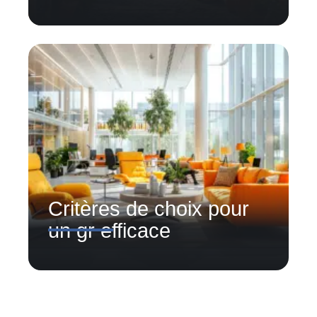
Critères de choix pour
un gr efficace