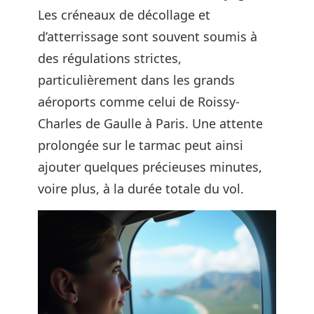
Les créneaux de décollage et
d’atterrissage sont souvent soumis à
des régulations strictes,
particulièrement dans les grands
aéroports comme celui de Roissy-
Charles de Gaulle à Paris. Une attente
prolongée sur le tarmac peut ainsi
ajouter quelques précieuses minutes,
voire plus, à la durée totale du vol.