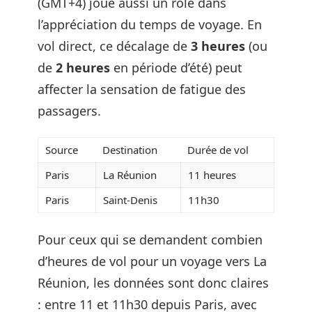
(GMT+4) joue aussi un rôle dans
l’appréciation du temps de voyage. En
vol direct, ce décalage de
3 heures
(ou
de
2 heures
en période d’été) peut
affecter la sensation de fatigue des
passagers.
Source
Destination
Durée de vol
Paris
La Réunion
11 heures
Paris
Saint-Denis
11h30
Pour ceux qui se demandent combien
d’heures de vol pour un voyage vers La
Réunion, les données sont donc claires
: entre 11 et 11h30 depuis Paris, avec