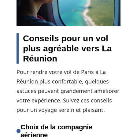
Conseils pour un vol
plus agréable vers La
Réunion
Pour rendre votre vol de Paris à La
Réunion plus confortable, quelques
astuces peuvent grandement améliorer
votre expérience. Suivez ces conseils
pour un voyage serein et plaisant.
Choix de la compagnie
aérienne