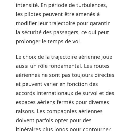
intensité. En période de turbulences,
les pilotes peuvent être amenés à
modifier leur trajectoire pour garantir
la sécurité des passagers, ce qui peut
prolonger le temps de vol.
Le choix de la trajectoire aérienne joue
aussi un rôle fondamental. Les routes
aériennes ne sont pas toujours directes
et peuvent varier en fonction des
accords internationaux de survol et des
espaces aériens fermés pour diverses
raisons. Les compagnies aériennes
doivent parfois opter pour des
itinéraires plus longs pour contourner