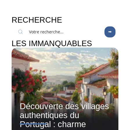
RECHERCHE
LES IMMANQUABLES
Découverte des villages
authentiques du
Portugal : charme