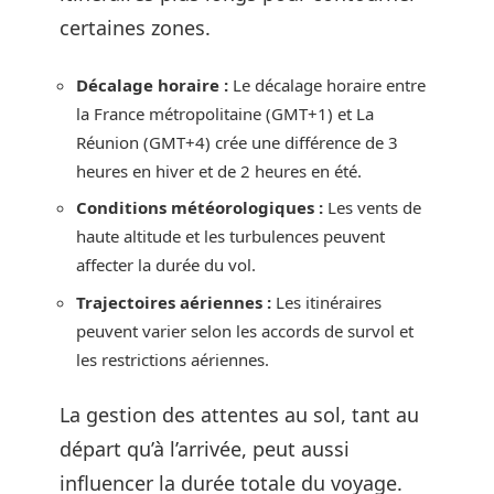
certaines zones.
Décalage horaire :
Le décalage horaire entre
la France métropolitaine (GMT+1) et La
Réunion (GMT+4) crée une différence de 3
heures en hiver et de 2 heures en été.
Conditions météorologiques :
Les vents de
haute altitude et les turbulences peuvent
affecter la durée du vol.
Trajectoires aériennes :
Les itinéraires
peuvent varier selon les accords de survol et
les restrictions aériennes.
La gestion des attentes au sol, tant au
départ qu’à l’arrivée, peut aussi
influencer la durée totale du voyage.