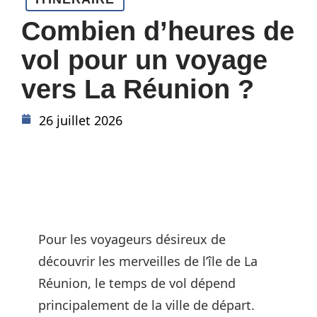
Combien d’heures de
vol pour un voyage
vers La Réunion ?
26 juillet 2026
Pour les voyageurs désireux de
découvrir les merveilles de l’île de La
Réunion, le temps de vol dépend
principalement de la ville de départ.