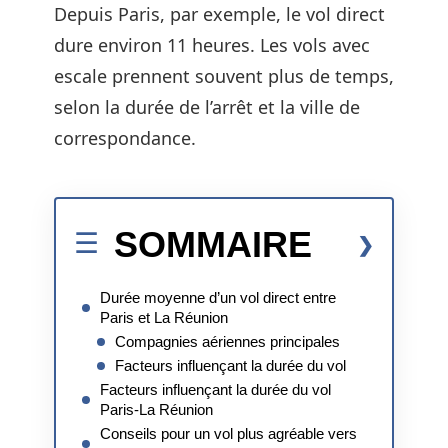
Depuis Paris, par exemple, le vol direct
dure environ 11 heures. Les vols avec
escale prennent souvent plus de temps,
selon la durée de l’arrêt et la ville de
correspondance.
SOMMAIRE
Durée moyenne d’un vol direct entre
Paris et La Réunion
Compagnies aériennes principales
Facteurs influençant la durée du vol
Facteurs influençant la durée du vol
Paris-La Réunion
Conseils pour un vol plus agréable vers