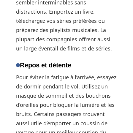
sembler interminables sans
distractions. Emportez un livre,
téléchargez vos séries préférées ou
préparez des playlists musicales. La
plupart des compagnies offrent aussi
un large éventail de films et de séries.
Repos et détente
Pour éviter la fatigue à l’arrivée, essayez
de dormir pendant le vol. Utilisez un
masque de sommeil et des bouchons
d’oreilles pour bloquer la lumière et les
bruits. Certains passagers trouvent
aussi utile d’emporter un coussin de
voyage pour un meilleur soutien du