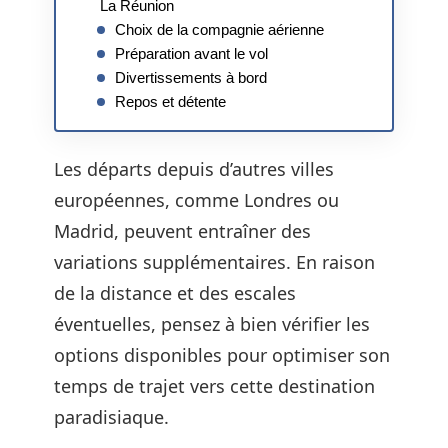
La Réunion
Choix de la compagnie aérienne
Préparation avant le vol
Divertissements à bord
Repos et détente
Les départs depuis d’autres villes
européennes, comme Londres ou
Madrid, peuvent entraîner des
variations supplémentaires. En raison
de la distance et des escales
éventuelles, pensez à bien vérifier les
options disponibles pour optimiser son
temps de trajet vers cette destination
paradisiaque.