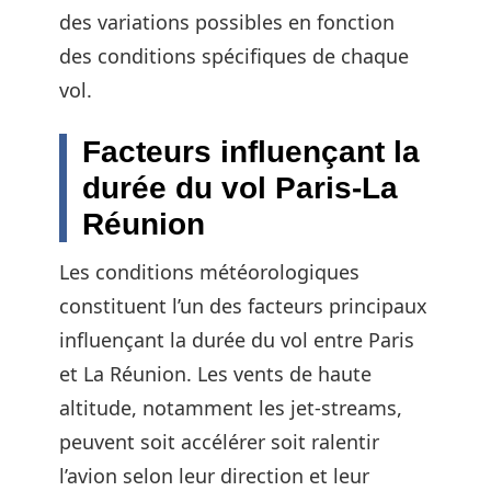
des variations possibles en fonction
des conditions spécifiques de chaque
vol.
Facteurs influençant la
durée du vol Paris-La
Réunion
Les conditions météorologiques
constituent l’un des facteurs principaux
influençant la durée du vol entre Paris
et La Réunion. Les vents de haute
altitude, notamment les jet-streams,
peuvent soit accélérer soit ralentir
l’avion selon leur direction et leur