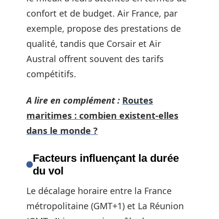
confort et de budget. Air France, par
exemple, propose des prestations de
qualité, tandis que Corsair et Air
Austral offrent souvent des tarifs
compétitifs.
A lire en complément :
Routes
maritimes : combien existent-elles
dans le monde ?
Facteurs influençant la durée
du vol
Le décalage horaire entre la France
métropolitaine (GMT+1) et La Réunion