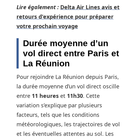
Lire également :
Delta Air Lines avis et
retours d'expérience pour préparer
votre prochain voyage
Durée moyenne d’un
vol direct entre Paris et
La Réunion
Pour rejoindre La Réunion depuis Paris,
la durée moyenne d’un vol direct oscille
entre
11 heures
et
11h30
. Cette
variation s’explique par plusieurs
facteurs, tels que les conditions
météorologiques, les trajectoires de vol
et les éventuelles attentes au sol. Les