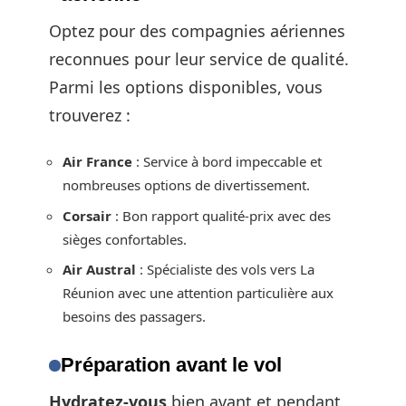
Optez pour des compagnies aériennes
reconnues pour leur service de qualité.
Parmi les options disponibles, vous
trouverez :
Air France
: Service à bord impeccable et
nombreuses options de divertissement.
Corsair
: Bon rapport qualité-prix avec des
sièges confortables.
Air Austral
: Spécialiste des vols vers La
Réunion avec une attention particulière aux
besoins des passagers.
Préparation avant le vol
Hydratez-vous
bien avant et pendant