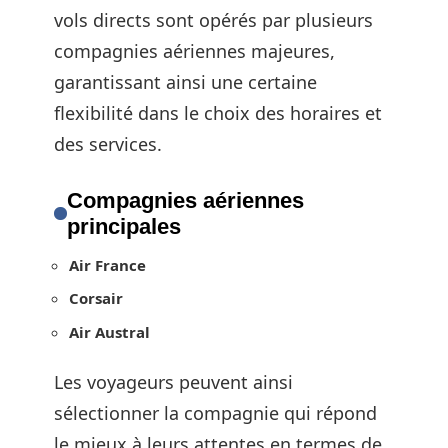
vols directs sont opérés par plusieurs
compagnies aériennes majeures,
garantissant ainsi une certaine
flexibilité dans le choix des horaires et
des services.
Compagnies aériennes
principales
Air France
Corsair
Air Austral
Les voyageurs peuvent ainsi
sélectionner la compagnie qui répond
le mieux à leurs attentes en termes de