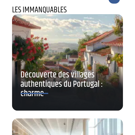
LES IMMANQUABLES
Découverte des villages
authentiques du Portugal :
charme