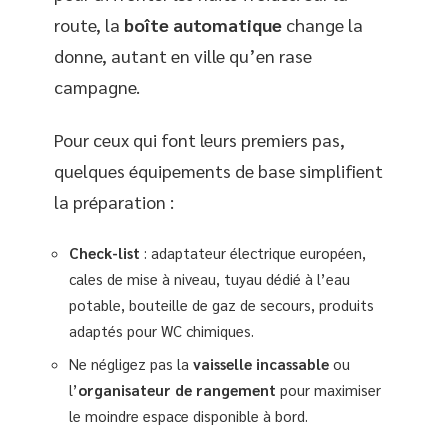
route, la
boîte automatique
change la
donne, autant en ville qu’en rase
campagne.
Pour ceux qui font leurs premiers pas,
quelques équipements de base simplifient
la préparation :
Check-list
: adaptateur électrique européen,
cales de mise à niveau, tuyau dédié à l’eau
potable, bouteille de gaz de secours, produits
adaptés pour WC chimiques.
Ne négligez pas la
vaisselle incassable
ou
l’
organisateur de rangement
pour maximiser
le moindre espace disponible à bord.