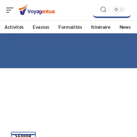
Activités
Evasion
Formalités
Itinéraire
News
SÉJOUR