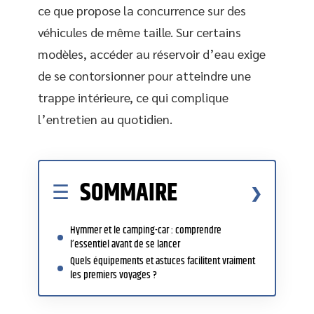
ce que propose la concurrence sur des
véhicules de même taille. Sur certains
modèles, accéder au réservoir d’eau exige
de se contorsionner pour atteindre une
trappe intérieure, ce qui complique
l’entretien au quotidien.
SOMMAIRE
Hymmer et le camping-car : comprendre
l’essentiel avant de se lancer
Quels équipements et astuces facilitent vraiment
les premiers voyages ?