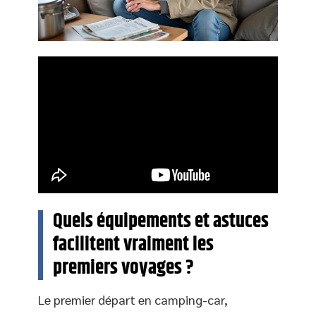
Quels équipements et astuces
facilitent vraiment les
premiers voyages ?
Le premier départ en camping-car,