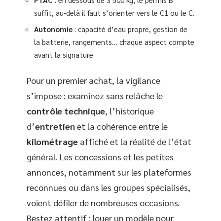
suffit, au-delà il faut s’orienter vers le C1 ou le C.
Autonomie
: capacité d’eau propre, gestion de
la batterie, rangements… chaque aspect compte
avant la signature.
Pour un premier achat, la vigilance
s’impose : examinez sans relâche le
contrôle technique
, l’historique
d’
entretien
et la cohérence entre le
kilométrage
affiché et la réalité de l’état
général. Les concessions et les petites
annonces, notamment sur les plateformes
reconnues ou dans les groupes spécialisés,
voient défiler de nombreuses occasions.
Restez attentif : louer un modèle pour