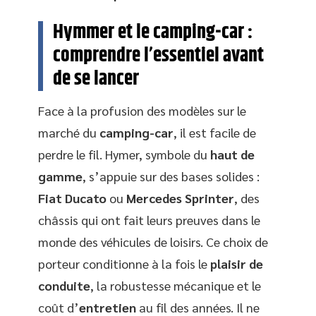
Hymmer et le camping-car :
comprendre l’essentiel avant
de se lancer
Face à la profusion des modèles sur le
marché du
camping-car
, il est facile de
perdre le fil. Hymer, symbole du
haut de
gamme
, s’appuie sur des bases solides :
Fiat Ducato
ou
Mercedes Sprinter
, des
châssis qui ont fait leurs preuves dans le
monde des véhicules de loisirs. Ce choix de
porteur conditionne à la fois le
plaisir de
conduite
, la robustesse mécanique et le
coût d’
entretien
au fil des années. Il ne