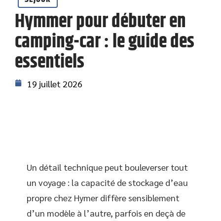
Hymmer pour débuter en
camping-car : le guide des
essentiels
19 juillet 2026
Un détail technique peut bouleverser tout
un voyage : la capacité de stockage d’eau
propre chez Hymer diffère sensiblement
d’un modèle à l’autre, parfois en deçà de