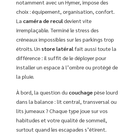
notamment avec un Hymer, impose des
choix : équipement, organisation, confort.
La
caméra de recul
devient vite
irremplaçable. Terminé le stress des
créneaux impossibles sur les parkings trop
étroits. Un
store latéral
fait aussi toute la
différence : il suffit de le déployer pour
installer un espace à l’ombre ou protégé de
la pluie.
À bord, la question du
couchage
pèse lourd
dans la balance : lit central, transversal ou
lits jumeaux ? Chaque type joue sur vos
habitudes et votre qualité de sommeil,
surtout quand les escapades s’étirent.