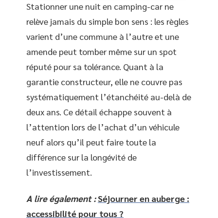
Stationner une nuit en camping-car ne
relève jamais du simple bon sens : les règles
varient d’une commune à l’autre et une
amende peut tomber même sur un spot
réputé pour sa tolérance. Quant à la
garantie constructeur, elle ne couvre pas
systématiquement l’étanchéité au-delà de
deux ans. Ce détail échappe souvent à
l’attention lors de l’achat d’un véhicule
neuf alors qu’il peut faire toute la
différence sur la longévité de
l’investissement.
A lire également :
Séjourner en auberge :
accessibilité pour tous ?