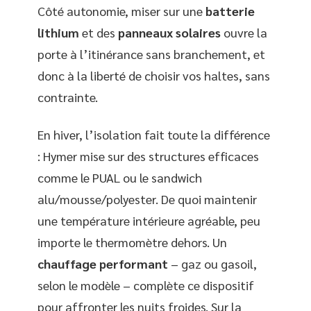
Côté autonomie, miser sur une
batterie
lithium
et des
panneaux solaires
ouvre la
porte à l’itinérance sans branchement, et
donc à la liberté de choisir vos haltes, sans
contrainte.
En hiver, l’isolation fait toute la différence
: Hymer mise sur des structures efficaces
comme le PUAL ou le sandwich
alu/mousse/polyester. De quoi maintenir
une température intérieure agréable, peu
importe le thermomètre dehors. Un
chauffage performant
– gaz ou gasoil,
selon le modèle – complète ce dispositif
pour affronter les nuits froides. Sur la