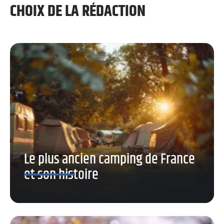
CHOIX DE LA RÉDACTION
Le plus ancien camping de France
et son histoire