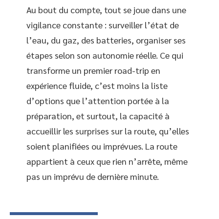
Au bout du compte, tout se joue dans une
vigilance constante : surveiller l’état de
l’eau, du gaz, des batteries, organiser ses
étapes selon son autonomie réelle. Ce qui
transforme un premier road-trip en
expérience fluide, c’est moins la liste
d’options que l’attention portée à la
préparation, et surtout, la capacité à
accueillir les surprises sur la route, qu’elles
soient planifiées ou imprévues. La route
appartient à ceux que rien n’arrête, même
pas un imprévu de dernière minute.