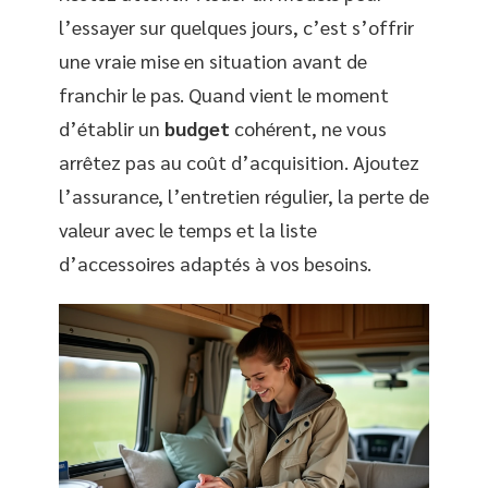
l’essayer sur quelques jours, c’est s’offrir
une vraie mise en situation avant de
franchir le pas. Quand vient le moment
d’établir un
budget
cohérent, ne vous
arrêtez pas au coût d’acquisition. Ajoutez
l’assurance, l’entretien régulier, la perte de
valeur avec le temps et la liste
d’accessoires adaptés à vos besoins.