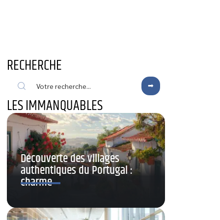
RECHERCHE
LES IMMANQUABLES
Découverte des villages
authentiques du Portugal :
charme