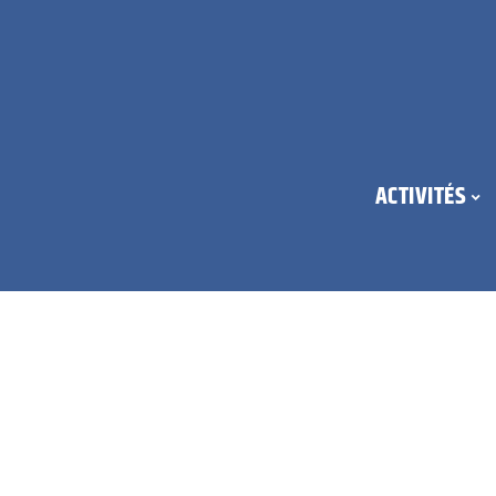
ACTIVITÉS