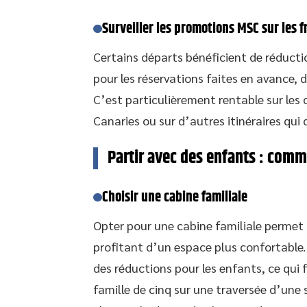
Surveiller les promotions MSC sur les f
Certains départs bénéficient de réducti
pour les réservations faites en avance, 
C’est particulièrement rentable sur les c
Canaries ou sur d’autres itinéraires qui
Partir avec des enfants : comme
Choisir une cabine familiale
Opter pour une cabine familiale permet 
profitant d’un espace plus confortable.
des réductions pour les enfants, ce qui f
famille de cinq sur une traversée d’une 