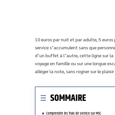
10 euros par nuit et par adulte, 5 euros p
service s’accumulent sans que personne n
d’un buffet à l’autre, cette ligne sur la
voyage en famille ou sur une longue esca
alléger la note, sans rogner sur le plaisir
SOMMAIRE
Comprendre les frais de service sur MSC