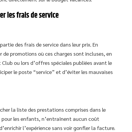
r les frais de service
artie des frais de service dans leur prix. En
ter de promotions où ces charges sont incluses, en
 Club ou lors d’offres spéciales publiées avant le
ciper le poste “service” et d’éviter les mauvaises
ucher la liste des prestations comprises dans le
out pour les enfants, n’entraînent aucun coût
enrichir l’expérience sans voir gonfler la facture.