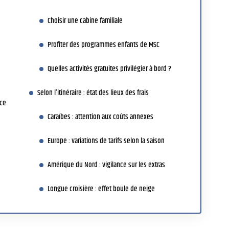
Choisir une cabine familiale
Profiter des programmes enfants de MSC
Quelles activités gratuites privilégier à bord ?
Selon l’itinéraire : état des lieux des frais
ice
Caraïbes : attention aux coûts annexes
Europe : variations de tarifs selon la saison
Amérique du Nord : vigilance sur les extras
Longue croisière : effet boule de neige