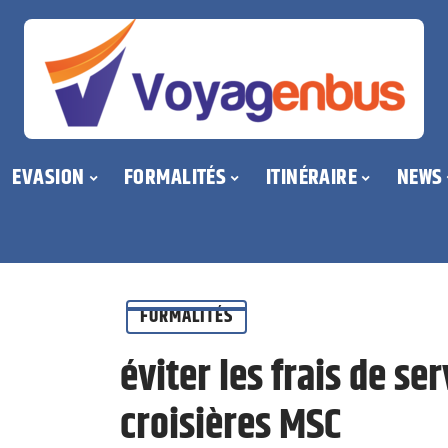
EVASION
FORMALITÉS
ITINÉRAIRE
NEWS
FORMALITÉS
éviter les frais de se
croisières MSC