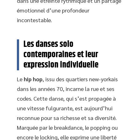
dans une étreinte rythmique et un partage
émotionnel d’une profondeur
incontestable.
Les danses solo
contemporaines et leur
expression individuelle
Le
hip hop
, issu des quartiers new-yorkais
dans les années 70, incarne la rue et ses
codes. Cette danse, qui s’est propagée à
une vitesse fulgurante, est aujourd’hui
reconnue pour sa richesse et sa diversité.
Marquée par le breakdance, le popping ou
encore le locking, elle exprime une liberté