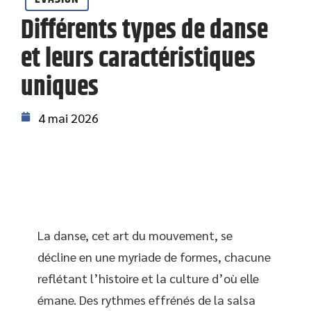
Différents types de danse
et leurs caractéristiques
uniques
4 mai 2026
La danse, cet art du mouvement, se
décline en une myriade de formes, chacune
reflétant l’histoire et la culture d’où elle
émane. Des rythmes effrénés de la salsa