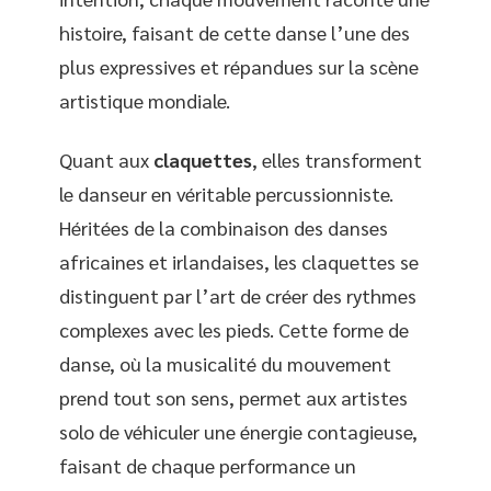
histoire, faisant de cette danse l’une des
plus expressives et répandues sur la scène
artistique mondiale.
Quant aux
claquettes
, elles transforment
le danseur en véritable percussionniste.
Héritées de la combinaison des danses
africaines et irlandaises, les claquettes se
distinguent par l’art de créer des rythmes
complexes avec les pieds. Cette forme de
danse, où la musicalité du mouvement
prend tout son sens, permet aux artistes
solo de véhiculer une énergie contagieuse,
faisant de chaque performance un