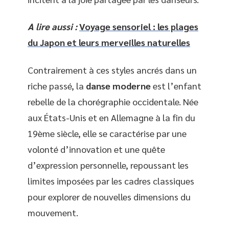
A lire aussi :
Voyage sensoriel : les plages
du Japon et leurs merveilles naturelles
Contrairement à ces styles ancrés dans un
riche passé, la
danse moderne
est l’enfant
rebelle de la chorégraphie occidentale. Née
aux États-Unis et en Allemagne à la fin du
19ème siècle, elle se caractérise par une
volonté d’innovation et une quête
d’expression personnelle, repoussant les
limites imposées par les cadres classiques
pour explorer de nouvelles dimensions du
mouvement.