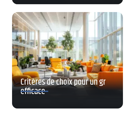
Critères de choix pour un gr
efficace