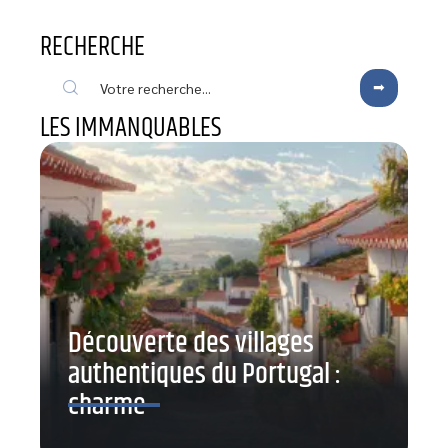
RECHERCHE
LES IMMANQUABLES
Découverte des villages
authentiques du Portugal :
charme