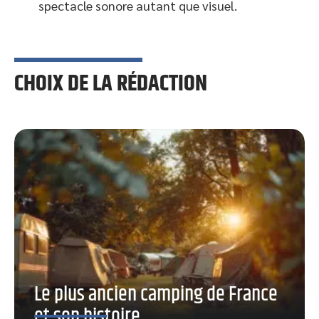
spectacle sonore autant que visuel.
CHOIX DE LA RÉDACTION
Le plus ancien camping de France
et son histoire