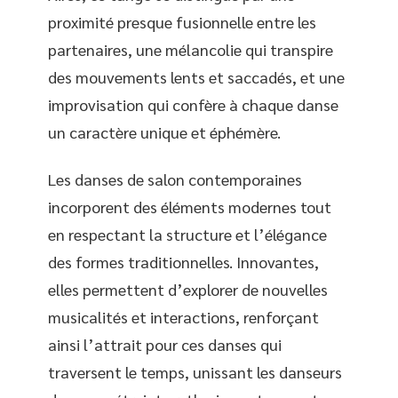
proximité presque fusionnelle entre les
partenaires, une mélancolie qui transpire
des mouvements lents et saccadés, et une
improvisation qui confère à chaque danse
un caractère unique et éphémère.
Les danses de salon contemporaines
incorporent des éléments modernes tout
en respectant la structure et l’élégance
des formes traditionnelles. Innovantes,
elles permettent d’explorer de nouvelles
musicalités et interactions, renforçant
ainsi l’attrait pour ces danses qui
traversent le temps, unissant les danseurs