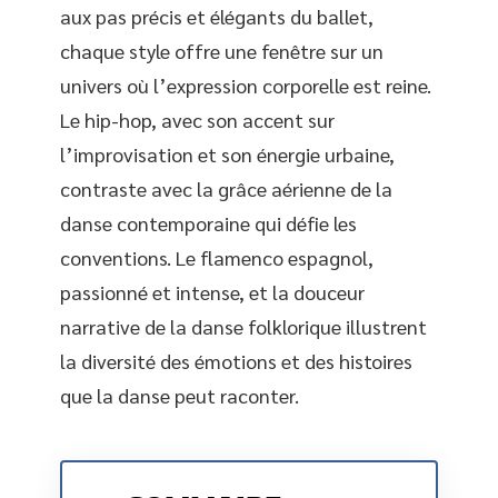
aux pas précis et élégants du ballet,
chaque style offre une fenêtre sur un
univers où l’expression corporelle est reine.
Le hip-hop, avec son accent sur
l’improvisation et son énergie urbaine,
contraste avec la grâce aérienne de la
danse contemporaine qui défie les
conventions. Le flamenco espagnol,
passionné et intense, et la douceur
narrative de la danse folklorique illustrent
la diversité des émotions et des histoires
que la danse peut raconter.