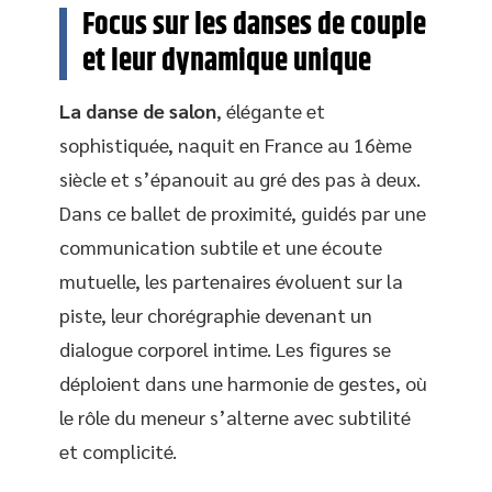
Focus sur les danses de couple
et leur dynamique unique
La danse de salon
, élégante et
sophistiquée, naquit en France au 16ème
siècle et s’épanouit au gré des pas à deux.
Dans ce ballet de proximité, guidés par une
communication subtile et une écoute
mutuelle, les partenaires évoluent sur la
piste, leur chorégraphie devenant un
dialogue corporel intime. Les figures se
déploient dans une harmonie de gestes, où
le rôle du meneur s’alterne avec subtilité
et complicité.