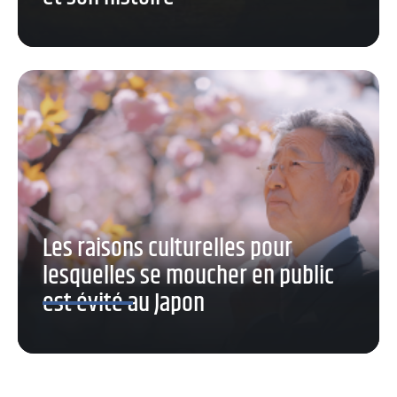
Les raisons culturelles pour
lesquelles se moucher en public
est évité au Japon