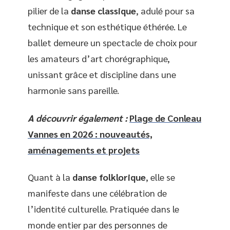
pilier de la
danse classique
, adulé pour sa
technique et son esthétique éthérée. Le
ballet demeure un spectacle de choix pour
les amateurs d’art chorégraphique,
unissant grâce et discipline dans une
harmonie sans pareille.
A découvrir également :
Plage de Conleau
Vannes en 2026 : nouveautés,
aménagements et projets
Quant à la
danse folklorique
, elle se
manifeste dans une célébration de
l’identité culturelle. Pratiquée dans le
monde entier par des personnes de