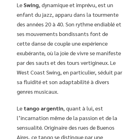
Le
Swing
, dynamique et imprévu, est un
enfant du jazz, apparu dans la tourmente
des années 20 à 40. Son rythme endiablé et
ses mouvements bondissants font de
cette danse de couple une expérience
exubérante, où la joie de vivre se manifeste
par des sauts et des tours vertigineux. Le
West Coast Swing, en particulier, séduit par
sa fluidité et son adaptabilité à divers
genres musicaux.
Le
tango argentin
, quant à lui, est
l’incarnation même de la passion et de la
sensualité. Originaire des rues de Buenos
Aires, ce tango se distingue par une