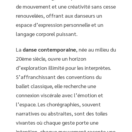
de mouvement et une créativité sans cesse
renouvelées, offrant aux danseurs un
espace d’expression personnelle et un
langage corporel puissant.
La
danse contemporaine
, née au milieu du
20ème siècle, ouvre un horizon
d’exploration illimité pour les interprètes.
S’affranchissant des conventions du
ballet classique, elle recherche une
connexion viscérale avec l’émotion et
l’espace. Les chorégraphies, souvent
narratives ou abstraites, sont des toiles
vivantes où chaque geste porte une
intention, chaque mouvement raconte une