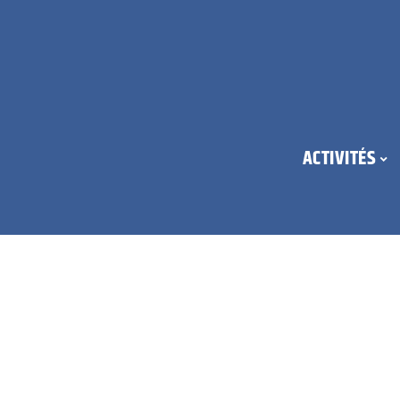
ACTIVITÉS