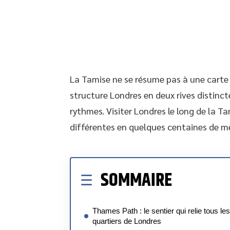
La Tamise ne se résume pas à une carte 
structure Londres en deux rives distinct
rythmes. Visiter Londres le long de la 
différentes en quelques centaines de mè
SOMMAIRE
Thames Path : le sentier qui relie tous les
quartiers de Londres