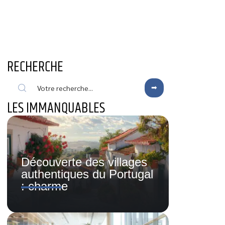
RECHERCHE
LES IMMANQUABLES
Découverte des villages
authentiques du Portugal
: charme