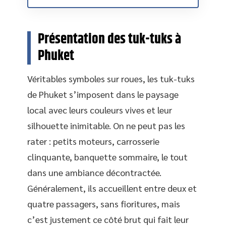
Présentation des tuk-tuks à
Phuket
Véritables symboles sur roues, les tuk-tuks
de Phuket s’imposent dans le paysage
local avec leurs couleurs vives et leur
silhouette inimitable. On ne peut pas les
rater : petits moteurs, carrosserie
clinquante, banquette sommaire, le tout
dans une ambiance décontractée.
Généralement, ils accueillent entre deux et
quatre passagers, sans fioritures, mais
c’est justement ce côté brut qui fait leur