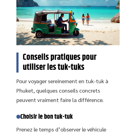
Conseils pratiques pour
utiliser les tuk-tuks
Pour voyager sereinement en tuk-tuk à
Phuket, quelques conseils concrets
peuvent vraiment faire la différence.
Choisir le bon tuk-tuk
Prenez le temps d’observer le véhicule