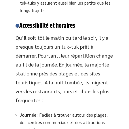
tuk-tuks y assurent aussi bien les petits que les
longs trajets.
Accessibilité et horaires
Qu’il soit tôt le matin ou tard le soir, il y a
presque toujours un tuk-tuk prêt à
démarrer. Pourtant, leur répartition change
au fil de la journée. En journée, la majorité
stationne près des plages et des sites
touristiques. À la nuit tombée, ils migrent
vers les restaurants, bars et clubs les plus
fréquentés :
Journée
: Faciles à trouver autour des plages,
des centres commerciaux et des attractions