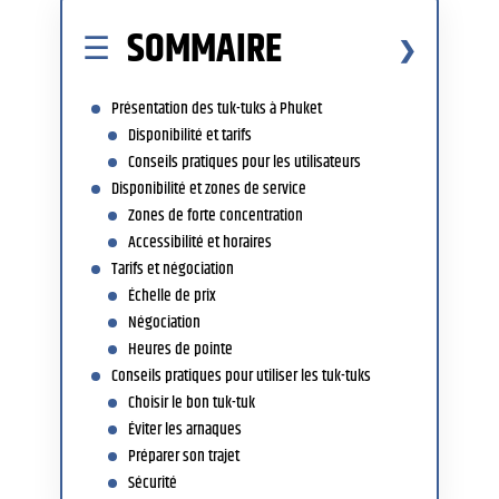
SOMMAIRE
Présentation des tuk-tuks à Phuket
Disponibilité et tarifs
Conseils pratiques pour les utilisateurs
Disponibilité et zones de service
Zones de forte concentration
Accessibilité et horaires
Tarifs et négociation
Échelle de prix
Négociation
Heures de pointe
Conseils pratiques pour utiliser les tuk-tuks
Choisir le bon tuk-tuk
Éviter les arnaques
Préparer son trajet
Sécurité