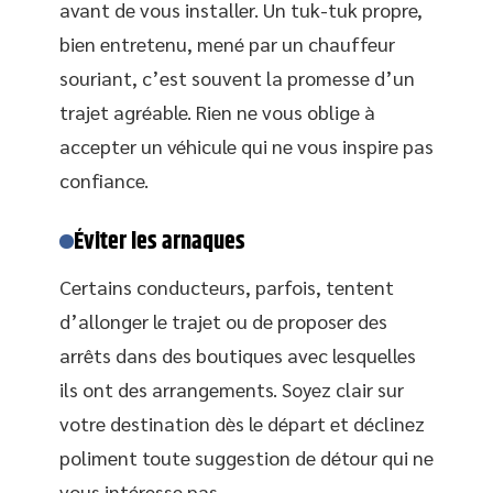
avant de vous installer. Un tuk-tuk propre,
bien entretenu, mené par un chauffeur
souriant, c’est souvent la promesse d’un
trajet agréable. Rien ne vous oblige à
accepter un véhicule qui ne vous inspire pas
confiance.
Éviter les arnaques
Certains conducteurs, parfois, tentent
d’allonger le trajet ou de proposer des
arrêts dans des boutiques avec lesquelles
ils ont des arrangements. Soyez clair sur
votre destination dès le départ et déclinez
poliment toute suggestion de détour qui ne
vous intéresse pas.