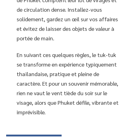
de circulation dense. Installez-vous
solidement, gardez un œil sur vos affaires
et évitez de laisser des objets de valeur à
portée de main.
En suivant ces quelques règles, le tuk-tuk
se transforme en expérience typiquement
thaïlandaise, pratique et pleine de
caractère. Et pour un souvenir mémorable,
rien ne vaut le vent tiède du soir sur le
visage, alors que Phuket défile, vibrante et
imprévisible.