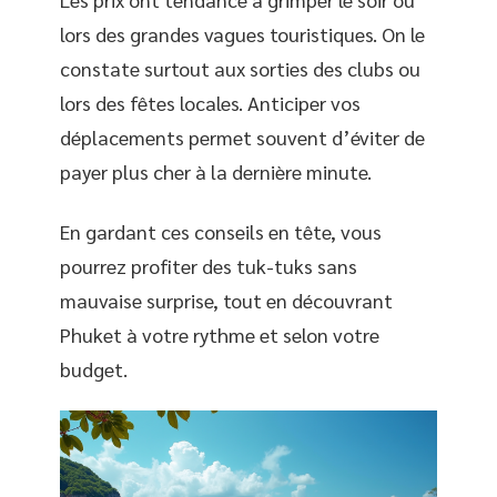
lors des grandes vagues touristiques. On le
constate surtout aux sorties des clubs ou
lors des fêtes locales. Anticiper vos
déplacements permet souvent d’éviter de
payer plus cher à la dernière minute.
En gardant ces conseils en tête, vous
pourrez profiter des tuk-tuks sans
mauvaise surprise, tout en découvrant
Phuket à votre rythme et selon votre
budget.