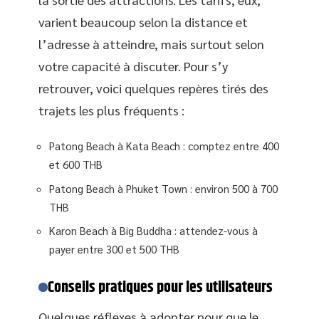
varient beaucoup selon la distance et
l’adresse à atteindre, mais surtout selon
votre capacité à discuter. Pour s’y
retrouver, voici quelques repères tirés des
trajets les plus fréquents :
Patong Beach à Kata Beach : comptez entre 400
et 600 THB
Patong Beach à Phuket Town : environ 500 à 700
THB
Karon Beach à Big Buddha : attendez-vous à
payer entre 300 et 500 THB
Conseils pratiques pour les utilisateurs
Quelques réflexes à adopter pour que le