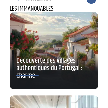
LES IMMANQUABLES
Découverte des villages
authentiques du Portugal :
charme