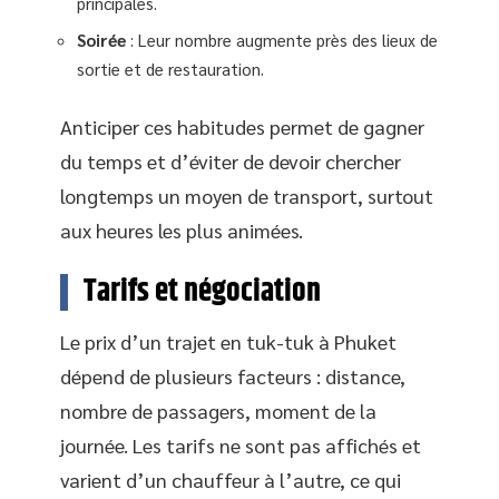
principales.
Soirée
: Leur nombre augmente près des lieux de
sortie et de restauration.
Anticiper ces habitudes permet de gagner
du temps et d’éviter de devoir chercher
longtemps un moyen de transport, surtout
aux heures les plus animées.
Tarifs et négociation
Le prix d’un trajet en tuk-tuk à Phuket
dépend de plusieurs facteurs : distance,
nombre de passagers, moment de la
journée. Les tarifs ne sont pas affichés et
varient d’un chauffeur à l’autre, ce qui