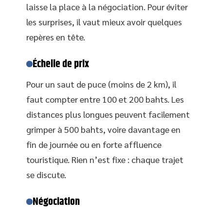
laisse la place à la négociation. Pour éviter
les surprises, il vaut mieux avoir quelques
repères en tête.
Échelle de prix
Pour un saut de puce (moins de 2 km), il
faut compter entre 100 et 200 bahts. Les
distances plus longues peuvent facilement
grimper à 500 bahts, voire davantage en
fin de journée ou en forte affluence
touristique. Rien n’est fixe : chaque trajet
se discute.
Négociation