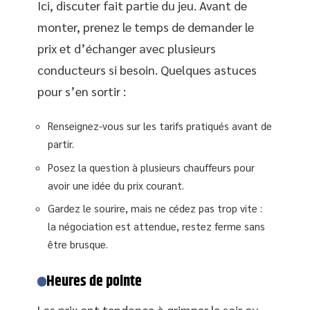
Ici, discuter fait partie du jeu. Avant de
monter, prenez le temps de demander le
prix et d’échanger avec plusieurs
conducteurs si besoin. Quelques astuces
pour s’en sortir :
Renseignez-vous sur les tarifs pratiqués avant de
partir.
Posez la question à plusieurs chauffeurs pour
avoir une idée du prix courant.
Gardez le sourire, mais ne cédez pas trop vite :
la négociation est attendue, restez ferme sans
être brusque.
Heures de pointe
Les prix ont tendance à grimper le soir ou