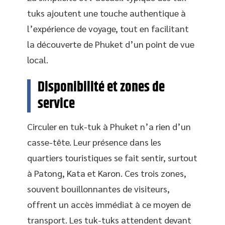
tuks ajoutent une touche authentique à
l’expérience de voyage, tout en facilitant
la découverte de Phuket d’un point de vue
local.
Disponibilité et zones de
service
Circuler en tuk-tuk à Phuket n’a rien d’un
casse-tête. Leur présence dans les
quartiers touristiques se fait sentir, surtout
à Patong, Kata et Karon. Ces trois zones,
souvent bouillonnantes de visiteurs,
offrent un accès immédiat à ce moyen de
transport. Les tuk-tuks attendent devant