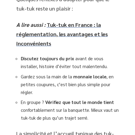
tuk-tuk reste un plaisir :
A lire aussi :
Tuk-tuk en France : la
réglementation, les avantages et les
inconvénients
Discutez toujours du prix
avant de vous
installer, histoire d’éviter tout malentendu.
Gardez sous la main de la
monnaie locale
, en
petites coupures, c’est bien plus simple pour
régler.
En groupe ?
Vérifiez que tout le monde tient
confortablement sur la banquette. Mieux vaut un
tuk-tuk de plus qu’un trajet serré.
La simplicité et l’accueil typique des tuk-