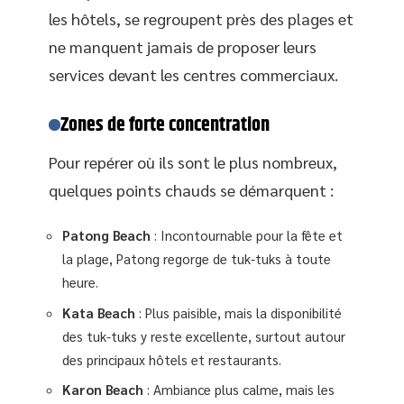
les hôtels, se regroupent près des plages et
ne manquent jamais de proposer leurs
services devant les centres commerciaux.
Zones de forte concentration
Pour repérer où ils sont le plus nombreux,
quelques points chauds se démarquent :
Patong Beach
: Incontournable pour la fête et
la plage, Patong regorge de tuk-tuks à toute
heure.
Kata Beach
: Plus paisible, mais la disponibilité
des tuk-tuks y reste excellente, surtout autour
des principaux hôtels et restaurants.
Karon Beach
: Ambiance plus calme, mais les