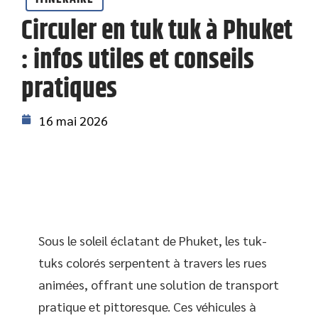
Circuler en tuk tuk à Phuket
: infos utiles et conseils
pratiques
16 mai 2026
Sous le soleil éclatant de Phuket, les tuk-
tuks colorés serpentent à travers les rues
animées, offrant une solution de transport
pratique et pittoresque. Ces véhicules à