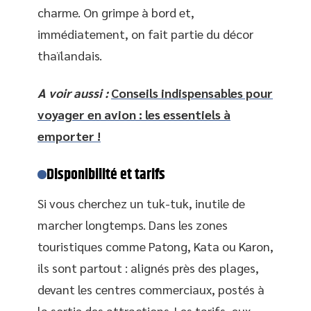
charme. On grimpe à bord et,
immédiatement, on fait partie du décor
thaïlandais.
A voir aussi :
Conseils indispensables pour
voyager en avion : les essentiels à
emporter !
Disponibilité et tarifs
Si vous cherchez un tuk-tuk, inutile de
marcher longtemps. Dans les zones
touristiques comme Patong, Kata ou Karon,
ils sont partout : alignés près des plages,
devant les centres commerciaux, postés à
la sortie des attractions. Les tarifs, eux,