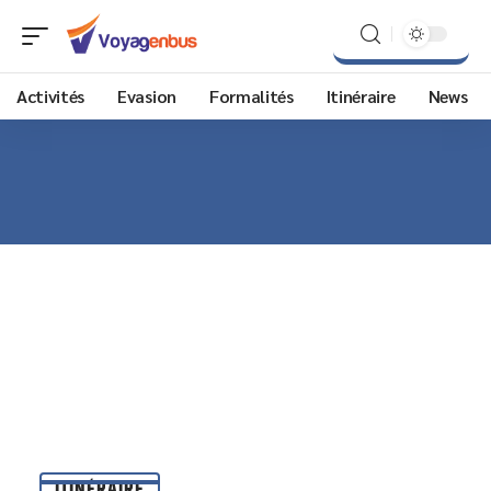
Activités
Evasion
Formalités
Itinéraire
News
ITINÉRAIRE