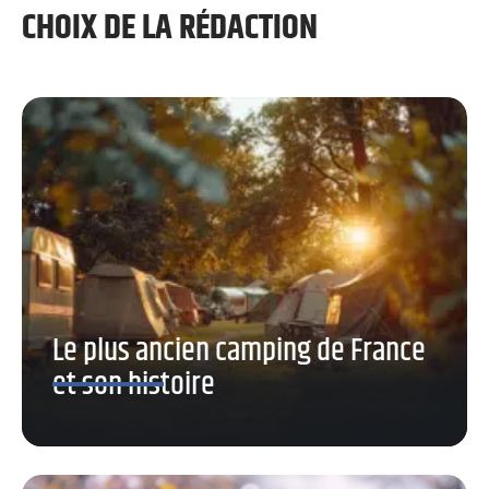
CHOIX DE LA RÉDACTION
Le plus ancien camping de France
et son histoire