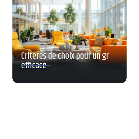
Critères de choix pour un gr
efficace