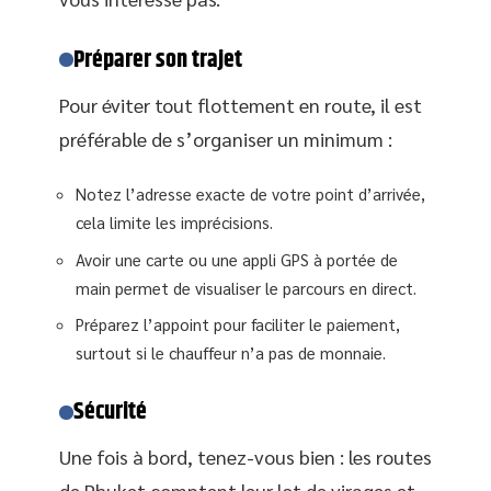
Préparer son trajet
Pour éviter tout flottement en route, il est
préférable de s’organiser un minimum :
Notez l’adresse exacte de votre point d’arrivée,
cela limite les imprécisions.
Avoir une carte ou une appli GPS à portée de
main permet de visualiser le parcours en direct.
Préparez l’appoint pour faciliter le paiement,
surtout si le chauffeur n’a pas de monnaie.
Sécurité
Une fois à bord, tenez-vous bien : les routes
de Phuket comptent leur lot de virages et