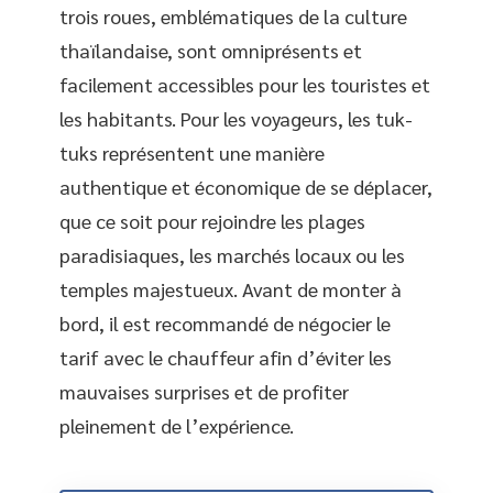
trois roues, emblématiques de la culture
thaïlandaise, sont omniprésents et
facilement accessibles pour les touristes et
les habitants. Pour les voyageurs, les tuk-
tuks représentent une manière
authentique et économique de se déplacer,
que ce soit pour rejoindre les plages
paradisiaques, les marchés locaux ou les
temples majestueux. Avant de monter à
bord, il est recommandé de négocier le
tarif avec le chauffeur afin d’éviter les
mauvaises surprises et de profiter
pleinement de l’expérience.