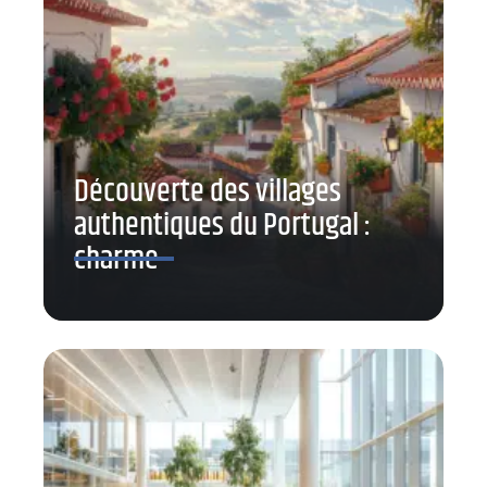
Découverte des villages
authentiques du Portugal :
charme