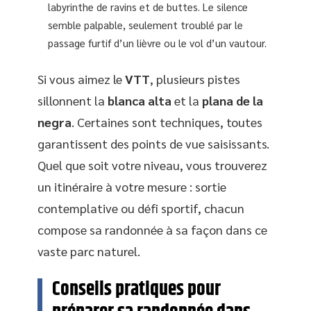
labyrinthe de ravins et de buttes. Le silence
semble palpable, seulement troublé par le
passage furtif d’un lièvre ou le vol d’un vautour.
Si vous aimez le
VTT
, plusieurs pistes
sillonnent la
blanca alta
et la
plana de la
negra
. Certaines sont techniques, toutes
garantissent des points de vue saisissants.
Quel que soit votre niveau, vous trouverez
un itinéraire à votre mesure : sortie
contemplative ou défi sportif, chacun
compose sa randonnée à sa façon dans ce
vaste parc naturel.
Conseils pratiques pour