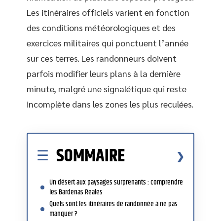
Les itinéraires officiels varient en fonction
des conditions météorologiques et des
exercices militaires qui ponctuent l’année
sur ces terres. Les randonneurs doivent
parfois modifier leurs plans à la dernière
minute, malgré une signalétique qui reste
incomplète dans les zones les plus reculées.
SOMMAIRE
Un désert aux paysages surprenants : comprendre
les Bardenas Reales
Quels sont les itinéraires de randonnée à ne pas
manquer ?