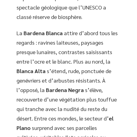
spectacle géologique que l’UNESCO a
classé réserve de biosphère.
La
Bardena Blanca
attire d’abord tous les
regards : ravines laiteuses, paysages
presque lunaires, contrastes saisissants
entre l’ocre et le blanc. Plus au nord, la
Blanca Alta
s’étend, rude, ponctuée de
genévriers et d’arbustes résistants. À
l’opposé, la
Bardena Negra
s’élève,
recouverte d’une végétation plus touffue
qui tranche avec la nudité du reste du
désert. Entre ces mondes, le secteur d’
el
Plano
surprend avec ses parcelles