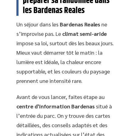
préparer sa randonnée dans
les Bardenas Reales
Un séjour dans les
Bardenas Reales
ne
s’improvise pas. Le
climat semi-aride
impose sa loi, surtout dès les beaux jours.
Mieux vaut démarrer tôt le matin : la
lumière est idéale, la chaleur encore
supportable, et les couleurs du paysage
prennent une intensité rare.
Avant de vous lancer, faites étape au
centre d’information Bardenas
situé à
l’entrée du parc. On y trouve des cartes
détaillées, des conseils adaptés et des
indications actualisées sur l’état des