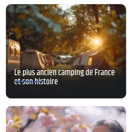
Le plus ancien camping de France
et son histoire