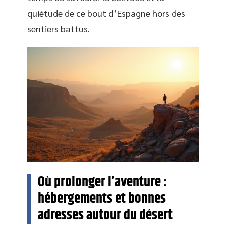
quiétude de ce bout d’Espagne hors des
sentiers battus.
Où prolonger l’aventure :
hébergements et bonnes
adresses autour du désert