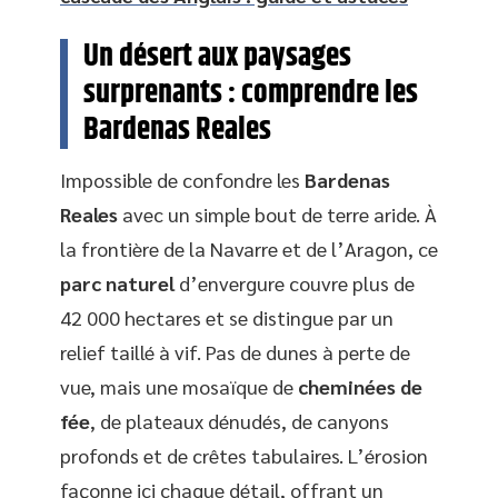
Un désert aux paysages
surprenants : comprendre les
Bardenas Reales
Impossible de confondre les
Bardenas
Reales
avec un simple bout de terre aride. À
la frontière de la Navarre et de l’Aragon, ce
parc naturel
d’envergure couvre plus de
42 000 hectares et se distingue par un
relief taillé à vif. Pas de dunes à perte de
vue, mais une mosaïque de
cheminées de
fée
, de plateaux dénudés, de canyons
profonds et de crêtes tabulaires. L’érosion
façonne ici chaque détail, offrant un