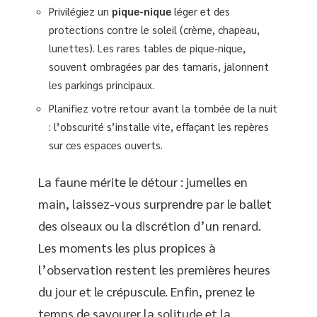
Privilégiez un
pique-nique
léger et des
protections contre le soleil (crème, chapeau,
lunettes). Les rares tables de pique-nique,
souvent ombragées par des tamaris, jalonnent
les parkings principaux.
Planifiez votre retour avant la tombée de la nuit
: l’obscurité s’installe vite, effaçant les repères
sur ces espaces ouverts.
La faune mérite le détour : jumelles en
main, laissez-vous surprendre par le ballet
des oiseaux ou la discrétion d’un renard.
Les moments les plus propices à
l’observation restent les premières heures
du jour et le crépuscule. Enfin, prenez le
temps de savourer la solitude et la