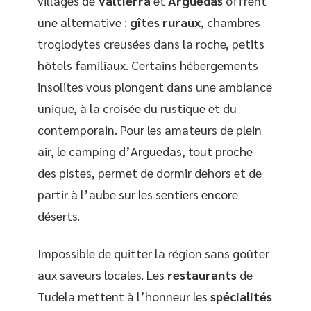
villages de
Valtierra
et
Arguedas
offrent
une alternative :
gîtes ruraux
, chambres
troglodytes creusées dans la roche, petits
hôtels familiaux. Certains hébergements
insolites vous plongent dans une ambiance
unique, à la croisée du rustique et du
contemporain. Pour les amateurs de plein
air, le camping d’Arguedas, tout proche
des pistes, permet de dormir dehors et de
partir à l’aube sur les sentiers encore
déserts.
Impossible de quitter la région sans goûter
aux saveurs locales. Les
restaurants
de
Tudela mettent à l’honneur les
spécialités