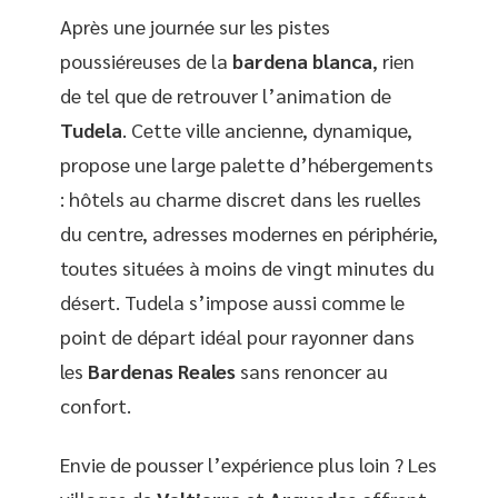
Après une journée sur les pistes
poussiéreuses de la
bardena blanca
, rien
de tel que de retrouver l’animation de
Tudela
. Cette ville ancienne, dynamique,
propose une large palette d’hébergements
: hôtels au charme discret dans les ruelles
du centre, adresses modernes en périphérie,
toutes situées à moins de vingt minutes du
désert. Tudela s’impose aussi comme le
point de départ idéal pour rayonner dans
les
Bardenas Reales
sans renoncer au
confort.
Envie de pousser l’expérience plus loin ? Les