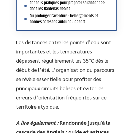
Conseils pratiques pour préparer sa randonnée
dans les Bardenas Reales
Où prolonger l’aventure : hébergements et
bonnes adresses autour du désert
Les distances entre les points d’eau sont
importantes et les températures
dépassent régulièrement les 35°C dès le
début de l’été. L’organisation du parcours
se révèle essentielle pour profiter des
principaux circuits balisés et éviter les
erreurs d’orientation fréquentes sur ce
territoire atypique.
A lire également :
Randonnée jusqu'à la
cascade des Anglais : guide et astuces