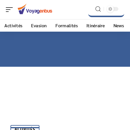
Activités
Evasion
Formalités
Itinéraire
News
ACTIVITÉS