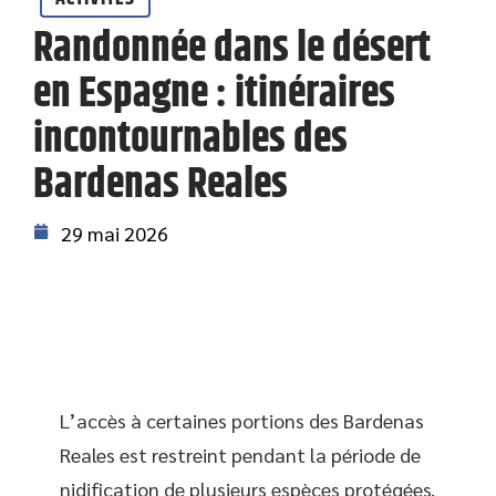
Randonnée dans le désert
en Espagne : itinéraires
incontournables des
Bardenas Reales
29 mai 2026
L’accès à certaines portions des Bardenas
Reales est restreint pendant la période de
nidification de plusieurs espèces protégées.