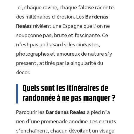
Ici, chaque ravine, chaque falaise raconte
des millénaires d’érosion. Les
Bardenas
Reales
révèlent une Espagne que l’on ne
soupçonne pas, brute et fascinante. Ce
n’est pas un hasard si les cinéastes,
photographes et amoureux de nature s’y
pressent, attirés par la singularité du
décor.
Quels sont les itinéraires de
randonnée à ne pas manquer ?
Parcourir les
Bardenas Reales
à pied n’a
rien d’une promenade anodine. Les circuits
s’enchaînent, chacun dévoilant un visage