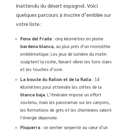
inattendu du désert espagnol. Voici
quelques parcours à inscrire d’emblée sur
votre liste :
Pena del Fraile
: cinq kilomètres en pleine
bardena blanca
, au plus près d’un monolithe
emblématique. Les jeux de lumière du matin
sculptent la roche, faisant vibrer les tons clairs
et les touches d’ocre.
La boucle du Rallon et de la Ralla
: 14
kilomètres pour atteindre les crêtes de la
blanca baja
. L’itinéraire impose un effort
soutenu, mais les panoramas sur les canyons,
les formations de grès et les cheminées valent
l’énergie dépensée.
Pisquerra
: ce sentier serpente au cœur d’un