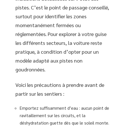
pistes. C’est le point de passage conseillé,
surtout pour identifier les zones
momentanément fermées ou
réglementées. Pour explorer à votre guise
les différents secteurs, la voiture reste
pratique, à condition d’opter pour un
modèle adapté aux pistes non
goudronnées.
Voici les précautions à prendre avant de
partir sur les sentiers :
Emportez suffisamment d’eau : aucun point de
ravitaillement sur les circuits, et la
déshydratation guette dès que le soleil monte.