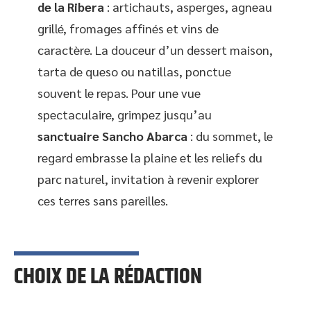
de la Ribera
: artichauts, asperges, agneau
grillé, fromages affinés et vins de
caractère. La douceur d’un dessert maison,
tarta de queso ou natillas, ponctue
souvent le repas. Pour une vue
spectaculaire, grimpez jusqu’au
sanctuaire Sancho Abarca
: du sommet, le
regard embrasse la plaine et les reliefs du
parc naturel, invitation à revenir explorer
ces terres sans pareilles.
CHOIX DE LA RÉDACTION