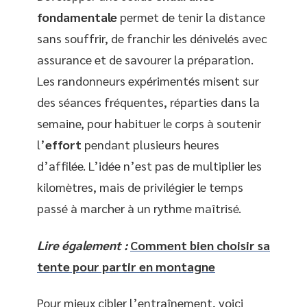
fondamentale
permet de tenir la distance
sans souffrir, de franchir les dénivelés avec
assurance et de savourer la préparation.
Les randonneurs expérimentés misent sur
des séances fréquentes, réparties dans la
semaine, pour habituer le corps à soutenir
l’
effort
pendant plusieurs heures
d’affilée. L’idée n’est pas de multiplier les
kilomètres, mais de privilégier le temps
passé à marcher à un rythme maîtrisé.
Lire également :
Comment bien choisir sa
tente pour partir en montagne
Pour mieux cibler l’entraînement, voici