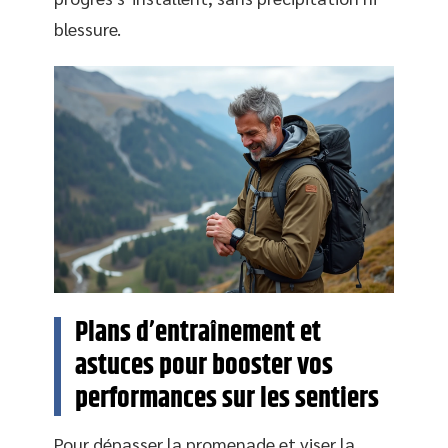
blessure.
Plans d’entraînement et
astuces pour booster vos
performances sur les sentiers
Pour dépasser la promenade et viser la