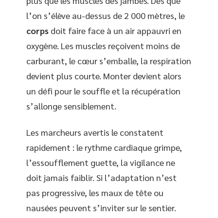
plus que les muscles des jambes. Dès que
l’on s’élève au-dessus de 2 000 mètres, le
corps
doit faire face à un air appauvri en
oxygène. Les muscles reçoivent moins de
carburant, le cœur s’emballe, la respiration
devient plus courte. Monter devient alors
un défi pour le souffle et la récupération
s’allonge sensiblement.
Les marcheurs avertis le constatent
rapidement : le rythme cardiaque grimpe,
l’essoufflement guette, la vigilance ne
doit jamais faiblir. Si l’adaptation n’est
pas progressive, les maux de tête ou
nausées peuvent s’inviter sur le sentier.