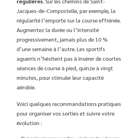
régulières
. Sur les chemins de Saint-
Jacques-de-Compostelle, par exemple, la
régularité l’emporte sur la course effrénée.
Augmentez la durée ou l’intensité
progressivement, jamais plus de 10 %
d’une semaine à l’autre. Les sportifs
aguerris n’hésitent pas à insérer de courtes
séances de course à pied, quinze à vingt
minutes, pour stimuler leur capacité
aérobie.
Voici quelques recommandations pratiques
pour organiser vos sorties et suivre votre
évolution :