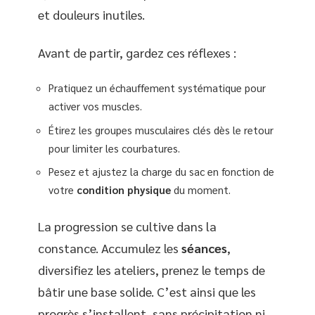
et douleurs inutiles.
Avant de partir, gardez ces réflexes :
Pratiquez un échauffement systématique pour
activer vos muscles.
Étirez les groupes musculaires clés dès le retour
pour limiter les courbatures.
Pesez et ajustez la charge du sac en fonction de
votre
condition physique
du moment.
La progression se cultive dans la
constance. Accumulez les
séances
,
diversifiez les ateliers, prenez le temps de
bâtir une base solide. C’est ainsi que les
progrès s’installent, sans précipitation ni