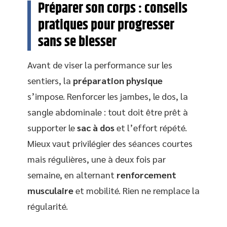
Préparer son corps : conseils
pratiques pour progresser
sans se blesser
Avant de viser la performance sur les
sentiers, la
préparation physique
s’impose. Renforcer les jambes, le dos, la
sangle abdominale : tout doit être prêt à
supporter le
sac à dos
et l’effort répété.
Mieux vaut privilégier des séances courtes
mais régulières, une à deux fois par
semaine, en alternant
renforcement
musculaire
et mobilité. Rien ne remplace la
régularité.