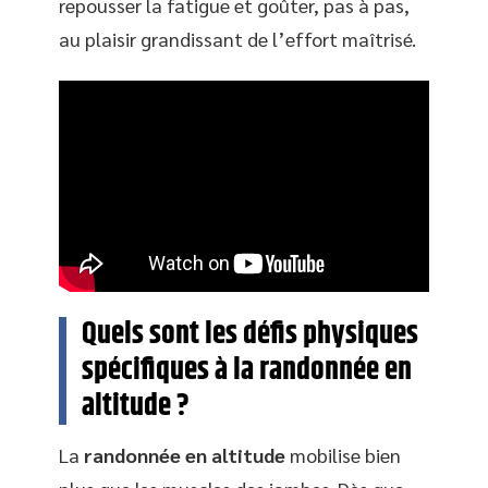
repousser la fatigue et goûter, pas à pas,
au plaisir grandissant de l’effort maîtrisé.
Quels sont les défis physiques
spécifiques à la randonnée en
altitude ?
La
randonnée en altitude
mobilise bien