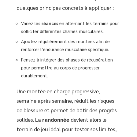
quelques principes concrets à appliquer :
Variez les
séances
en alternant les terrains pour
solliciter différentes chaînes musculaires.
Ajoutez régulièrement des montées afin de
renforcer l’endurance musculaire spécifique.
Pensez à intégrer des phases de récupération
pour permettre au corps de progresser
durablement.
Une montée en charge progressive,
semaine après semaine, réduit les risques
de blessure et permet de bâtir des progrès
solides. La
randonnée
devient alors le
terrain de jeu idéal pour tester ses limites,