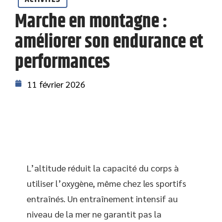
Marche en montagne :
améliorer son endurance et
performances
11 février 2026
L’altitude réduit la capacité du corps à
utiliser l’oxygène, même chez les sportifs
entraînés. Un entraînement intensif au
niveau de la mer ne garantit pas la