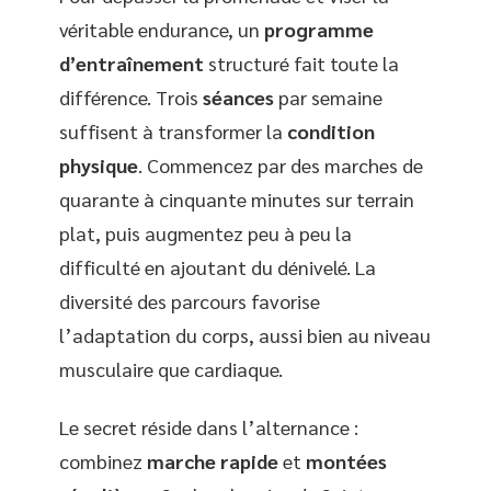
véritable endurance, un
programme
d’entraînement
structuré fait toute la
différence. Trois
séances
par semaine
suffisent à transformer la
condition
physique
. Commencez par des marches de
quarante à cinquante minutes sur terrain
plat, puis augmentez peu à peu la
difficulté en ajoutant du dénivelé. La
diversité des parcours favorise
l’adaptation du corps, aussi bien au niveau
musculaire que cardiaque.
Le secret réside dans l’alternance :
combinez
marche rapide
et
montées