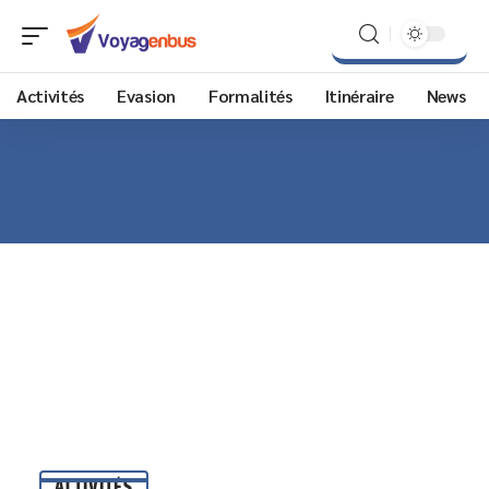
Activités
Evasion
Formalités
Itinéraire
News
ACTIVITÉS