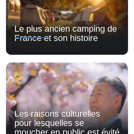
Le plus ancien camping de
France et son histoire
Les raisons culturelles
pour lesquelles se
moucher en public est évité