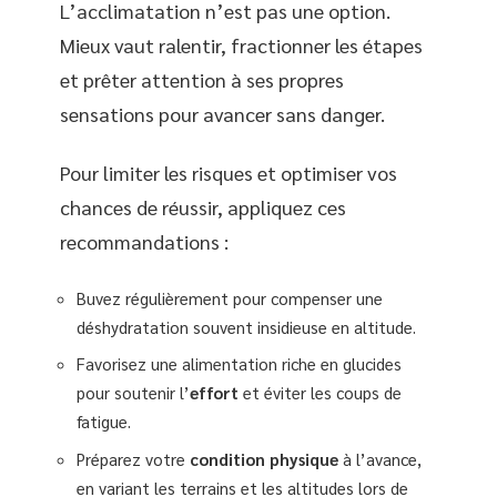
L’acclimatation n’est pas une option.
Mieux vaut ralentir, fractionner les étapes
et prêter attention à ses propres
sensations pour avancer sans danger.
Pour limiter les risques et optimiser vos
chances de réussir, appliquez ces
recommandations :
Buvez régulièrement pour compenser une
déshydratation souvent insidieuse en altitude.
Favorisez une alimentation riche en glucides
pour soutenir l’
effort
et éviter les coups de
fatigue.
Préparez votre
condition physique
à l’avance,
en variant les terrains et les altitudes lors de