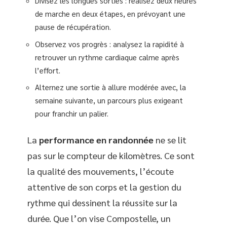
Divisez les longues sorties : réalisez deux heures
de marche en deux étapes, en prévoyant une
pause de récupération.
Observez vos progrès : analysez la rapidité à
retrouver un rythme cardiaque calme après
l’effort.
Alternez une sortie à allure modérée avec, la
semaine suivante, un parcours plus exigeant
pour franchir un palier.
La
performance en randonnée
ne se lit
pas sur le compteur de kilomètres. Ce sont
la qualité des mouvements, l’écoute
attentive de son corps et la gestion du
rythme qui dessinent la réussite sur la
durée. Que l’on vise Compostelle, un