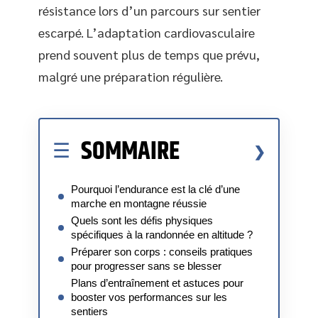
résistance lors d’un parcours sur sentier
escarpé. L’adaptation cardiovasculaire
prend souvent plus de temps que prévu,
malgré une préparation régulière.
SOMMAIRE
Pourquoi l’endurance est la clé d’une
marche en montagne réussie
Quels sont les défis physiques
spécifiques à la randonnée en altitude ?
Préparer son corps : conseils pratiques
pour progresser sans se blesser
Plans d’entraînement et astuces pour
booster vos performances sur les
sentiers