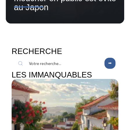
au Japon
RECHERCHE
LES IMMANQUABLES