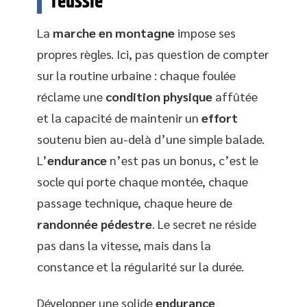
réussie
La
marche en montagne
impose ses
propres règles. Ici, pas question de compter
sur la routine urbaine : chaque foulée
réclame une
condition physique
affûtée
et la capacité de maintenir un
effort
soutenu bien au-delà d’une simple balade.
L’
endurance
n’est pas un bonus, c’est le
socle qui porte chaque montée, chaque
passage technique, chaque heure de
randonnée pédestre
. Le secret ne réside
pas dans la vitesse, mais dans la
constance et la régularité sur la durée.
Développer une solide
endurance