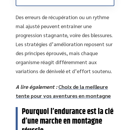
Des erreurs de récupération ou un rythme
mal ajusté peuvent entraîner une
progression stagnante, voire des blessures.
Les stratégies d’amélioration reposent sur
des principes éprouvés, mais chaque
organisme réagit différemment aux
variations de dénivelé et d’effort soutenu.
A lire également :
Choix de la meilleure
tente pour vos aventures en montagne
Pourquoi l’endurance est la clé
d’une marche en montagne