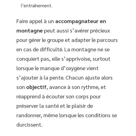
l’entraînement.
Faire appel à un
accompagnateur en
montagne
peut aussi s’avérer précieux
pour gérer le groupe et adapter le parcours
en cas de difficulté. La montagne ne se
conquiert pas, elle s’apprivoise, surtout
lorsque le manque d’oxygène vient
s’ajouter à la pente. Chacun ajuste alors
son
objectif
, avance à son rythme, et
réapprend à écouter son corps pour
préserver la santé et le plaisir de
randonner, même lorsque les conditions se
durcissent.