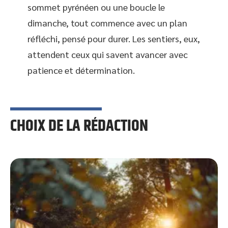
sommet pyrénéen ou une boucle le
dimanche, tout commence avec un plan
réfléchi, pensé pour durer. Les sentiers, eux,
attendent ceux qui savent avancer avec
patience et détermination.
CHOIX DE LA RÉDACTION