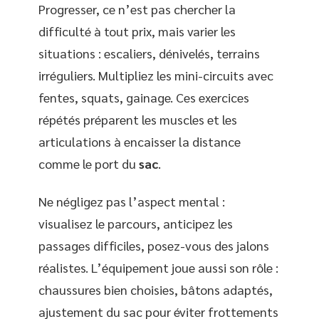
Progresser, ce n’est pas chercher la
difficulté à tout prix, mais varier les
situations : escaliers, dénivelés, terrains
irréguliers. Multipliez les mini-circuits avec
fentes, squats, gainage. Ces exercices
répétés préparent les muscles et les
articulations à encaisser la distance
comme le port du
sac
.
Ne négligez pas l’aspect mental :
visualisez le parcours, anticipez les
passages difficiles, posez-vous des jalons
réalistes. L’équipement joue aussi son rôle :
chaussures bien choisies, bâtons adaptés,
ajustement du sac pour éviter frottements