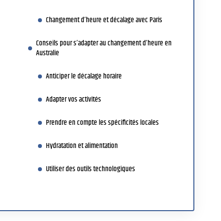
Changement d’heure et décalage avec Paris
Conseils pour s’adapter au changement d’heure en
Australie
Anticiper le décalage horaire
Adapter vos activités
Prendre en compte les spécificités locales
Hydratation et alimentation
Utiliser des outils technologiques