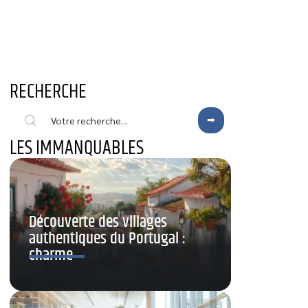
RECHERCHE
LES IMMANQUABLES
Découverte des villages
authentiques du Portugal :
charme