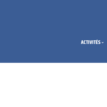
ACTIVITÉS