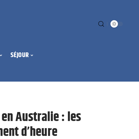
SÉJOUR
en Australie : les
ment d’heure