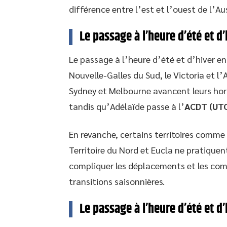
différence entre l’est et l’ouest de l’Aus
Le passage à l’heure d’été et d’
Le passage à l’heure d’été et d’hiver en
Nouvelle-Galles du Sud, le Victoria et l
Sydney et Melbourne avancent leurs horl
tandis qu’Adélaïde passe à l’
ACDT (UTC
En revanche, certains territoires comme 
Territoire du Nord et Eucla ne pratique
compliquer les déplacements et les com
transitions saisonnières.
Le passage à l’heure d’été et d’