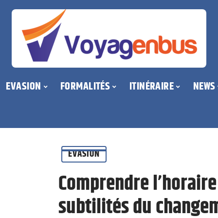
EVASION
FORMALITÉS
ITINÉRAIRE
NEWS
EVASION
Comprendre l’horaire 
subtilités du change