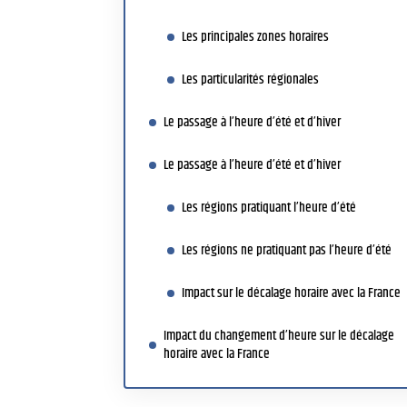
Les principales zones horaires
Les particularités régionales
Le passage à l’heure d’été et d’hiver
Le passage à l’heure d’été et d’hiver
Les régions pratiquant l’heure d’été
Les régions ne pratiquant pas l’heure d’été
Impact sur le décalage horaire avec la France
Impact du changement d’heure sur le décalage
horaire avec la France