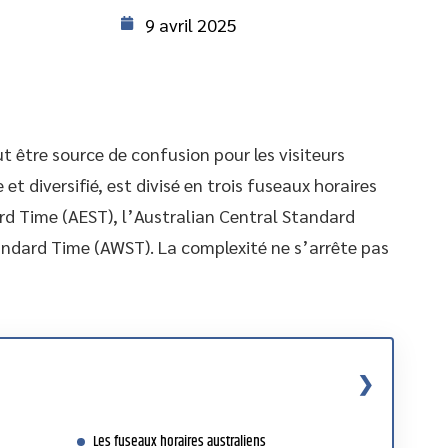
9 avril 2025
t être source de confusion pour les visiteurs
et diversifié, est divisé en trois fuseaux horaires
ard Time (AEST), l’Australian Central Standard
andard Time (AWST). La complexité ne s’arrête pas
Les fuseaux horaires australiens