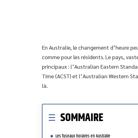
En Australie, le changement d’heure peu
comme pour les résidents. Le pays, vaste 
principaux : l’Australian Eastern Stand
Time (ACST) et l’Australian Western St
là.
SOMMAIRE
Les fuseaux horaires en Australie