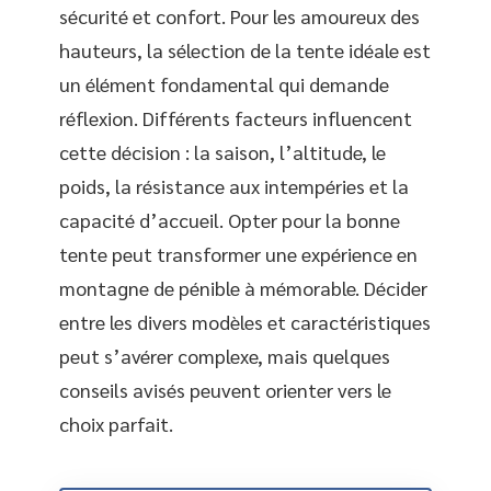
sécurité et confort. Pour les amoureux des
hauteurs, la sélection de la tente idéale est
un élément fondamental qui demande
réflexion. Différents facteurs influencent
cette décision : la saison, l’altitude, le
poids, la résistance aux intempéries et la
capacité d’accueil. Opter pour la bonne
tente peut transformer une expérience en
montagne de pénible à mémorable. Décider
entre les divers modèles et caractéristiques
peut s’avérer complexe, mais quelques
conseils avisés peuvent orienter vers le
choix parfait.