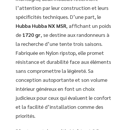
l’attention par leur construction et leurs
spécificités techniques. D’une part, le
Hubba Hubba NX MSR
, affichant un poids
de
1720 gr
, se destine aux randonneurs à
la recherche d’une tente trois saisons.
Fabriquée en Nylon ripstop, elle promet
résistance et durabilité face aux éléments
sans compromettre la légèreté. Sa
conception autoportante et son volume
intérieur généreux en font un choix
judicieux pour ceux qui évaluent le confort
et la facilité d’installation comme des
priorités.