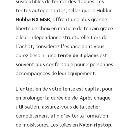
susceptibles de former des flaques. Les
tentes autoportantes, telles que le
Hubba
Hubba NX MSR
, offrent une plus grande
liberté de choix en matière de terrain grâce
à leur indépendance structurelle. Lors de
l’achat, considérez l’espace dont vous
aurez besoin : une
tente de 3 places
est
souvent plus confortable pour 2 personnes
accompagnées de leur équipement.
L’entretien de votre tente est capital pour
en prolonger la durée de vie. Après chaque
utilisation, assurez-vous de la sécher
complètement afin d’éviter la formation
de moisissures. Les toiles en
Nylon ripstop
,