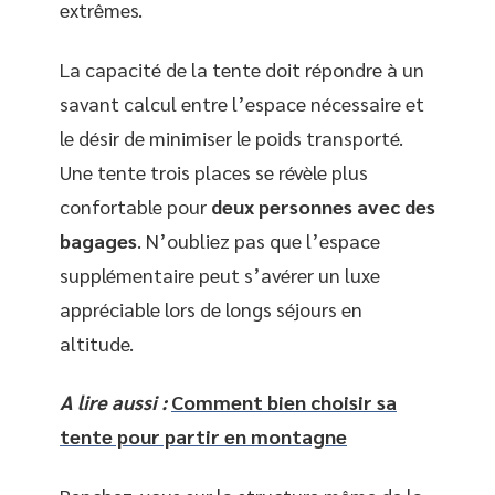
extrêmes.
La capacité de la tente doit répondre à un
savant calcul entre l’espace nécessaire et
le désir de minimiser le poids transporté.
Une tente trois places se révèle plus
confortable pour
deux personnes avec des
bagages
. N’oubliez pas que l’espace
supplémentaire peut s’avérer un luxe
appréciable lors de longs séjours en
altitude.
A lire aussi :
Comment bien choisir sa
tente pour partir en montagne