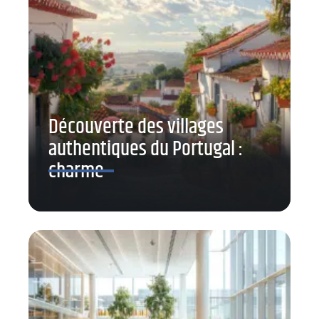
Découverte des villages
authentiques du Portugal :
charme