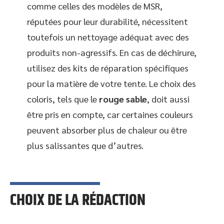
comme celles des modèles de MSR,
réputées pour leur durabilité, nécessitent
toutefois un nettoyage adéquat avec des
produits non-agressifs. En cas de déchirure,
utilisez des kits de réparation spécifiques
pour la matière de votre tente. Le choix des
coloris, tels que le
rouge sable
, doit aussi
être pris en compte, car certaines couleurs
peuvent absorber plus de chaleur ou être
plus salissantes que d’autres.
CHOIX DE LA RÉDACTION