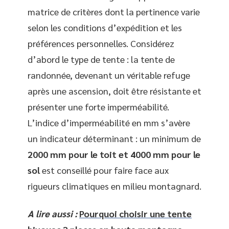
matrice de critères dont la pertinence varie
selon les conditions d’expédition et les
préférences personnelles. Considérez
d’abord le type de tente : la tente de
randonnée, devenant un véritable refuge
après une ascension, doit être résistante et
présenter une forte imperméabilité.
L’indice d’imperméabilité en mm s’avère
un indicateur déterminant : un minimum de
2000 mm pour le toit et 4000 mm pour le
sol
est conseillé pour faire face aux
rigueurs climatiques en milieu montagnard.
A lire aussi :
Pourquoi choisir une tente