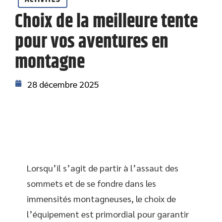
Choix de la meilleure tente
pour vos aventures en
montagne
28 décembre 2025
Lorsqu’il s’agit de partir à l’assaut des
sommets et de se fondre dans les
immensités montagneuses, le choix de
l’équipement est primordial pour garantir