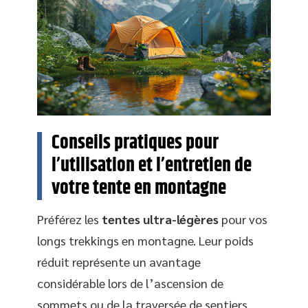
Conseils pratiques pour
l’utilisation et l’entretien de
votre tente en montagne
Préférez les
tentes ultra-légères
pour vos
longs trekkings en montagne. Leur poids
réduit représente un avantage
considérable lors de l’ascension de
sommets ou de la traversée de sentiers