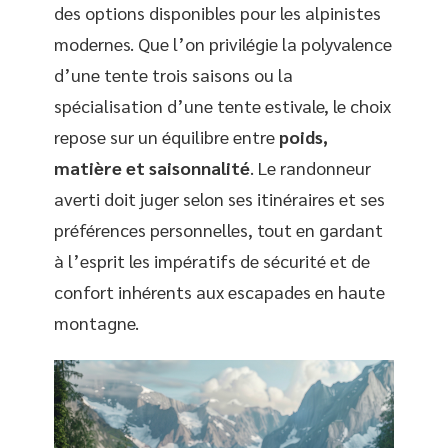
des options disponibles pour les alpinistes
modernes. Que l’on privilégie la polyvalence
d’une tente trois saisons ou la
spécialisation d’une tente estivale, le choix
repose sur un équilibre entre
poids,
matière et saisonnalité
. Le randonneur
averti doit juger selon ses itinéraires et ses
préférences personnelles, tout en gardant
à l’esprit les impératifs de sécurité et de
confort inhérents aux escapades en haute
montagne.