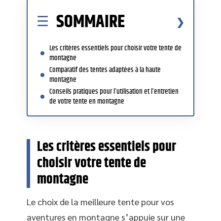
SOMMAIRE
Les critères essentiels pour choisir votre tente de
montagne
Comparatif des tentes adaptées à la haute
montagne
Conseils pratiques pour l’utilisation et l’entretien
de votre tente en montagne
Les critères essentiels pour
choisir votre tente de
montagne
Le choix de la meilleure tente pour vos
aventures en montagne s’appuie sur une