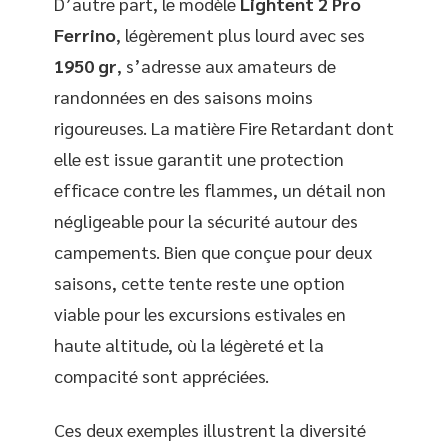
D’autre part, le modèle
Lightent 2 Pro
Ferrino
, légèrement plus lourd avec ses
1950 gr
, s’adresse aux amateurs de
randonnées en des saisons moins
rigoureuses. La matière Fire Retardant dont
elle est issue garantit une protection
efficace contre les flammes, un détail non
négligeable pour la sécurité autour des
campements. Bien que conçue pour deux
saisons, cette tente reste une option
viable pour les excursions estivales en
haute altitude, où la légèreté et la
compacité sont appréciées.
Ces deux exemples illustrent la diversité