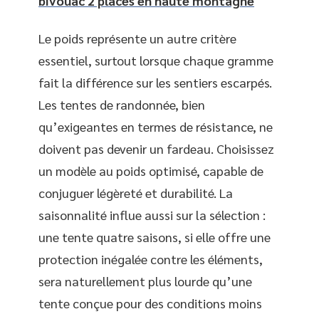
bivouac 2 places en haute montagne
Le poids représente un autre critère
essentiel, surtout lorsque chaque gramme
fait la différence sur les sentiers escarpés.
Les tentes de randonnée, bien
qu’exigeantes en termes de résistance, ne
doivent pas devenir un fardeau. Choisissez
un modèle au poids optimisé, capable de
conjuguer légèreté et durabilité. La
saisonnalité influe aussi sur la sélection :
une tente quatre saisons, si elle offre une
protection inégalée contre les éléments,
sera naturellement plus lourde qu’une
tente conçue pour des conditions moins