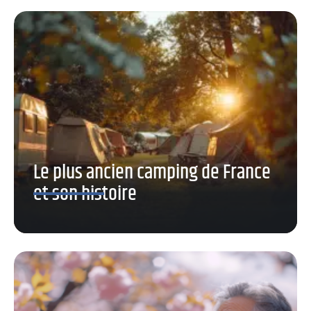
Le plus ancien camping de France
et son histoire