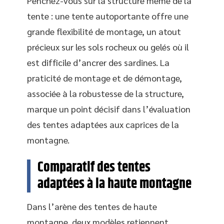
Penchez-vous sur la structure même de la
tente : une tente autoportante offre une
grande flexibilité de montage, un atout
précieux sur les sols rocheux ou gelés où il
est difficile d’ancrer des sardines. La
praticité de montage et de démontage,
associée à la robustesse de la structure,
marque un point décisif dans l’évaluation
des tentes adaptées aux caprices de la
montagne.
Comparatif des tentes
adaptées à la haute montagne
Dans l’arène des tentes de haute
montagne, deux modèles retiennent