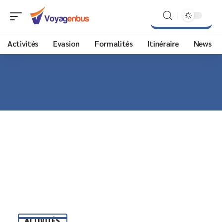
Activités
Evasion
Formalités
Itinéraire
News
ACTIVITÉS